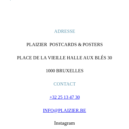
ADRESSE
PLAIZIER POSTCARDS & POSTERS
PLACE DE LA VIEILLE HALLE AUX BLÉS 30
1000 BRUXELLES
CONTACT
+32 25 13 47 30
INFO@PLAIZIER.BE
Instagram