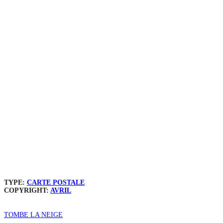
TYPE:
CARTE POSTALE
COPYRIGHT:
AVRIL
TOMBE LA NEIGE