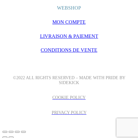
WEBSHOP
MON COMPTE
LIVRAISON & PAIEMENT
CONDITIONS DE VENTE
©2022 ALL RIGHTS RESERVED – MADE WITH PRIDE BY
SIDEKICK
COOKIE POLICY
PRIVACY POLICY