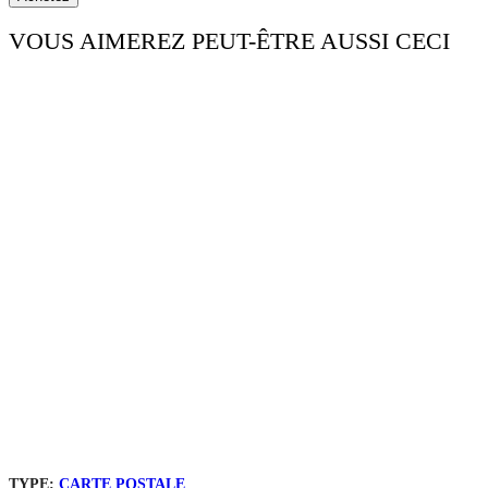
VOUS AIMEREZ PEUT-ÊTRE AUSSI CECI
TYPE:
CARTE POSTALE