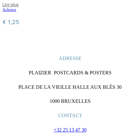
Lire plus
Achetez
€
1,25
ADRESSE
PLAIZIER POSTCARDS & POSTERS
PLACE DE LA VIEILLE HALLE AUX BLÉS 30
1000 BRUXELLES
CONTACT
+32 25 13 47 30