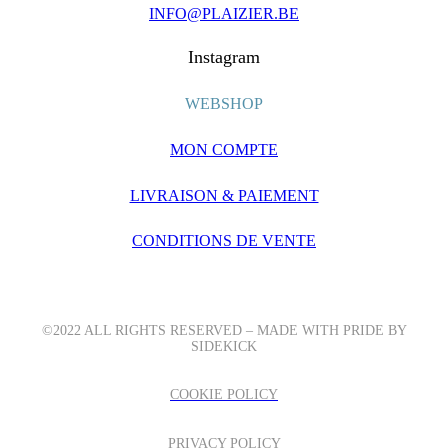
INFO@PLAIZIER.BE
Instagram
WEBSHOP
MON COMPTE
LIVRAISON & PAIEMENT
CONDITIONS DE VENTE
©2022 ALL RIGHTS RESERVED – MADE WITH PRIDE BY
SIDEKICK
COOKIE POLICY
PRIVACY POLICY