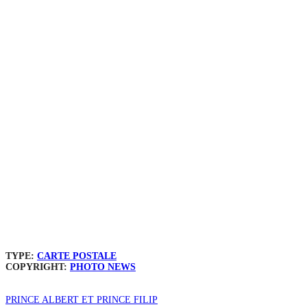
TYPE:
CARTE POSTALE
COPYRIGHT:
PHOTO NEWS
PRINCE ALBERT ET PRINCE FILIP