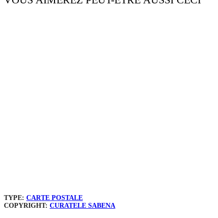
TYPE:
CARTE POSTALE
COPYRIGHT:
CURATELE SABENA