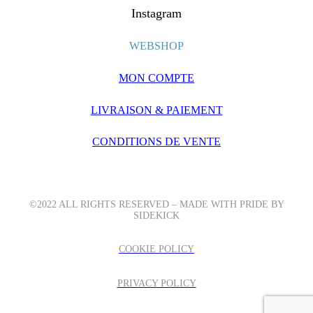
Instagram
WEBSHOP
MON COMPTE
LIVRAISON & PAIEMENT
CONDITIONS DE VENTE
©2022 ALL RIGHTS RESERVED – MADE WITH PRIDE BY
SIDEKICK
COOKIE POLICY
PRIVACY POLICY