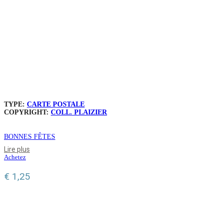
TYPE:
CARTE POSTALE
COPYRIGHT:
COLL. PLAIZIER
BONNES FÊTES
Lire plus
Achetez
€
1,25