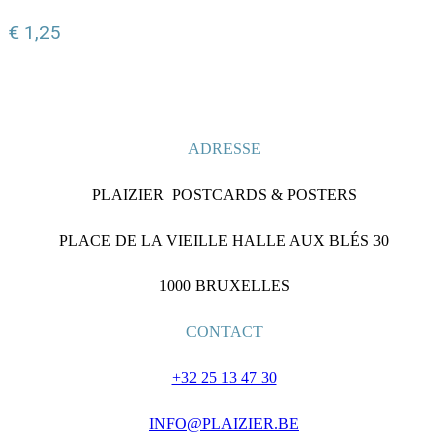
€
1,25
ADRESSE
PLAIZIER POSTCARDS & POSTERS
PLACE DE LA VIEILLE HALLE AUX BLÉS 30
1000 BRUXELLES
CONTACT
+32 25 13 47 30
INFO@PLAIZIER.BE