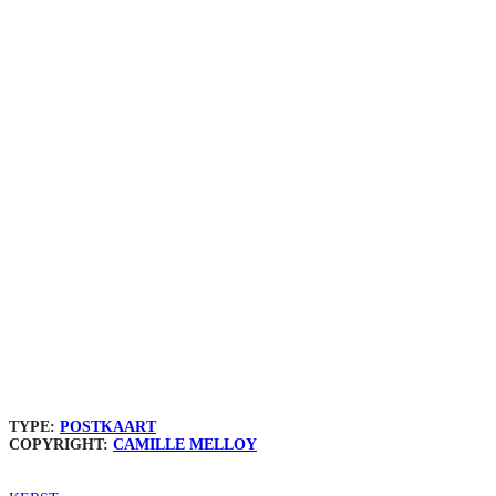
TYPE:
POSTKAART
COPYRIGHT:
CAMILLE MELLOY