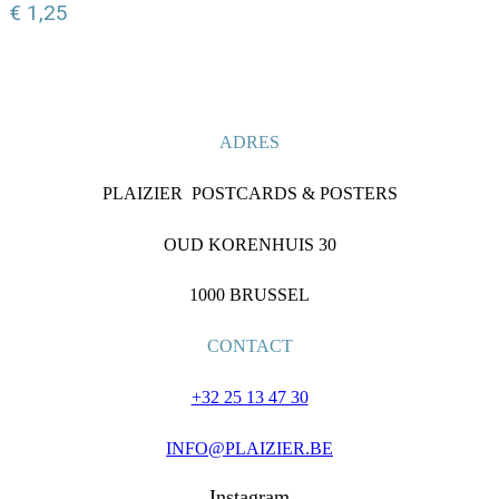
€
1,25
ADRES
PLAIZIER POSTCARDS & POSTERS
OUD KORENHUIS 30
1000 BRUSSEL
CONTACT
+32 25 13 47 30
INFO@PLAIZIER.BE
Instagram