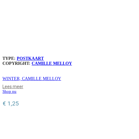
TYPE:
POSTKAART
COPYRIGHT:
CAMILLE MELLOY
WINTER, CAMILLE MELLOY
Lees meer
Shop nu
€
1,25