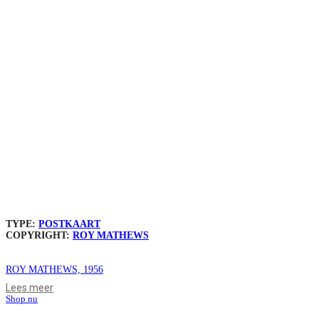
TYPE:
POSTKAART
COPYRIGHT:
ROY MATHEWS
ROY MATHEWS, 1956
Lees meer
Shop nu