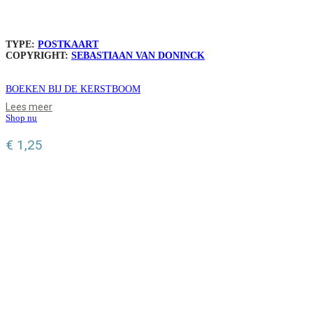
TYPE:
POSTKAART
COPYRIGHT:
SEBASTIAAN VAN DONINCK
BOEKEN BIJ DE KERSTBOOM
Lees meer
Shop nu
€
1,25