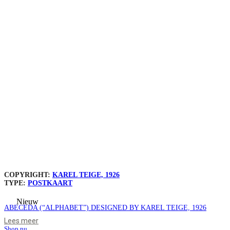
COPYRIGHT:
KAREL TEIGE, 1926
TYPE:
POSTKAART
Nieuw
ABECEDA (“ALPHABET”) DESIGNED BY KAREL TEIGE, 1926
Lees meer
Shop nu