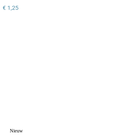
€
1,25
Nieuw