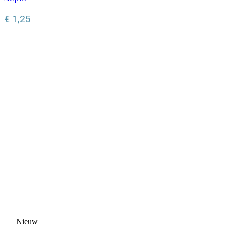
€
1,25
Nieuw