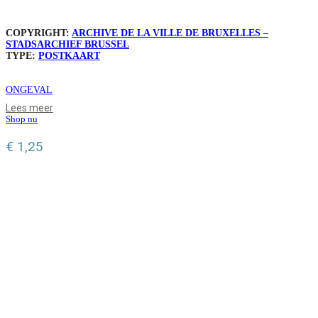
COPYRIGHT:
ARCHIVE DE LA VILLE DE BRUXELLES –
STADSARCHIEF BRUSSEL
TYPE:
POSTKAART
ONGEVAL
Lees meer
Shop nu
€
1,25