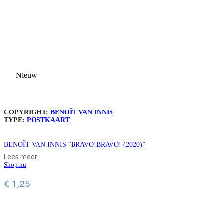
Nieuw
COPYRIGHT:
BENOÎT VAN INNIS
TYPE:
POSTKAART
BENOÎT VAN INNIS “BRAVO!BRAVO! (2020)”
Lees meer
Shop nu
€
1,25