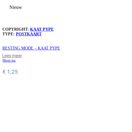
Nieuw
COPYRIGHT:
KAAT PYPE
TYPE:
POSTKAART
RESTING MODE – KAAT PYPE
Lees meer
Shop nu
€
1,25