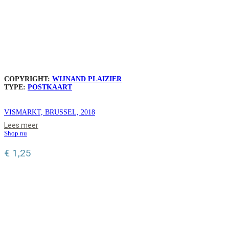
COPYRIGHT:
WIJNAND PLAIZIER
TYPE:
POSTKAART
VISMARKT, BRUSSEL, 2018
Lees meer
Shop nu
€
1,25