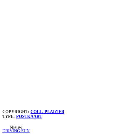
COPYRIGHT:
COLL. PLAIZIER
TYPE:
POSTKAART
Nieuw
DRIVING FUN