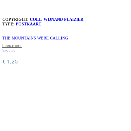
COPYRIGHT:
COLL. WIJNAND PLAIZIER
TYPE:
POSTKAART
THE MOUNTAINS WERE CALLING
Lees meer
Shop nu
€
1,25