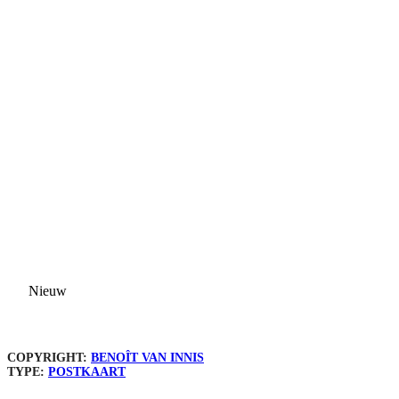
Nieuw
COPYRIGHT:
BENOÎT VAN INNIS
TYPE:
POSTKAART