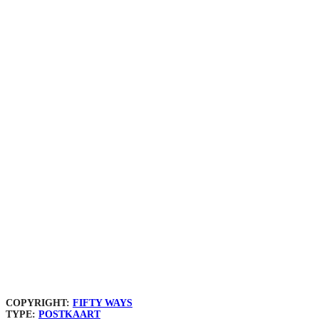
COPYRIGHT:
FIFTY WAYS
TYPE:
POSTKAART