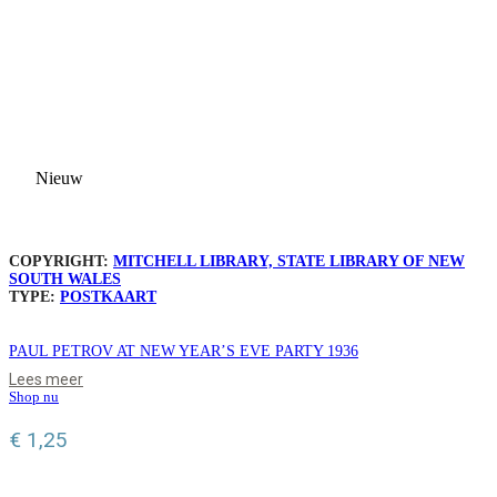
Nieuw
COPYRIGHT:
MITCHELL LIBRARY, STATE LIBRARY OF NEW
SOUTH WALES
TYPE:
POSTKAART
PAUL PETROV AT NEW YEAR’S EVE PARTY 1936
Lees meer
Shop nu
€
1,25