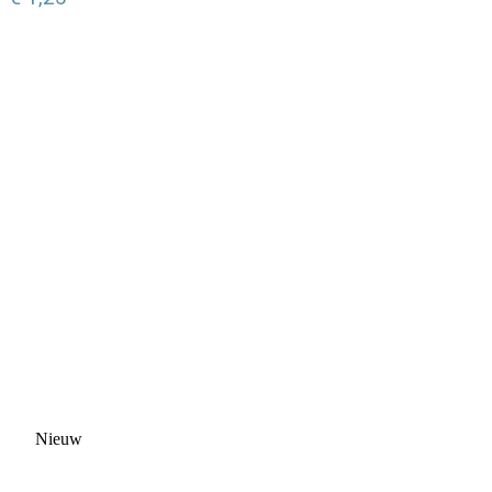
Nieuw