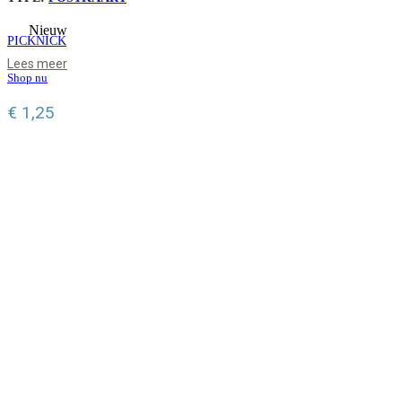
Nieuw
PICKNICK
Lees meer
Shop nu
€
1,25